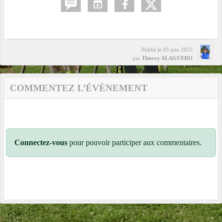
Publié le
03 juin 2025
par
Thierry ALAGUERO
COMMENTEZ L’ÉVÈNEMENT
Connectez-vous
pour pouvoir participer aux commentaires.