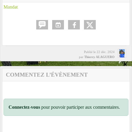
Mandat
Publié le
22 déc. 2024
par
Thierry ALAGUERO
COMMENTEZ L’ÉVÈNEMENT
Connectez-vous
pour pouvoir participer aux commentaires.