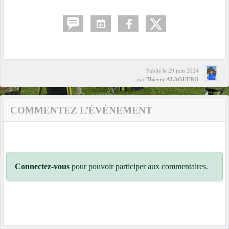
Publié le
29 juin 2024
par
Thierry ALAGUERO
COMMENTEZ L’ÉVÈNEMENT
Connectez-vous
pour pouvoir participer aux commentaires.