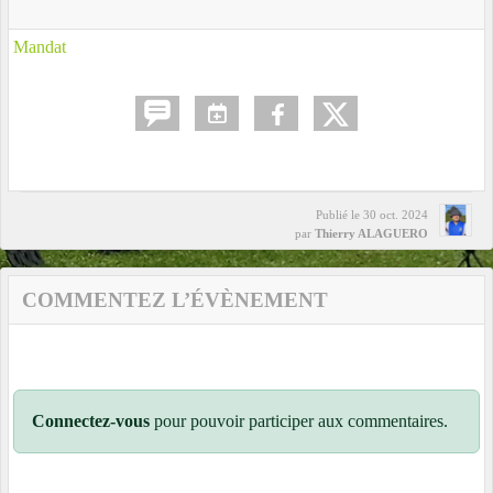
Mandat
Publié le
30 oct. 2024
par
Thierry ALAGUERO
COMMENTEZ L’ÉVÈNEMENT
Connectez-vous
pour pouvoir participer aux commentaires.