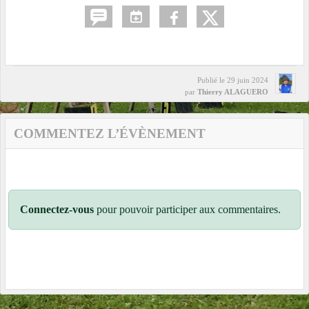
Publié le
29 juin 2024
par
Thierry ALAGUERO
COMMENTEZ L’ÉVÈNEMENT
Connectez-vous
pour pouvoir participer aux commentaires.