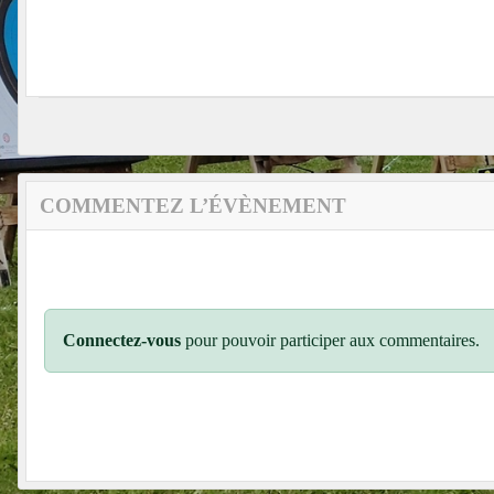
COMMENTEZ L’ÉVÈNEMENT
Connectez-vous
pour pouvoir participer aux commentaires.