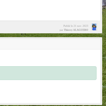
Publié le
21 nov. 2023
par
Thierry ALAGUERO