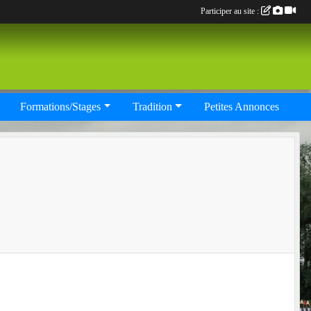
Participer au site :
Formations/Stages
Tradition
Petites Annonces