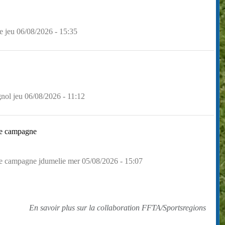
e jeu 06/08/2026 - 15:35
ignol jeu 06/08/2026 - 11:12
ce campagne
ce campagne jdumelie mer 05/08/2026 - 15:07
En savoir plus sur la collaboration FFTA/Sportsregions