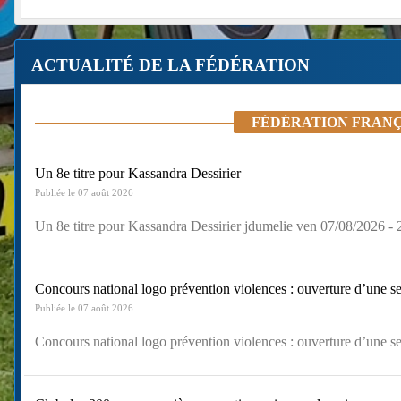
ACTUALITÉ DE LA FÉDÉRATION
FÉDÉRATION FRANÇA
Un 8e titre pour Kassandra Dessirier
Publiée le 07 août 2026
Un 8e titre pour Kassandra Dessirier jdumelie ven 07/08/2026 - 
Concours national logo prévention violences : ouverture d’une s
Publiée le 07 août 2026
Concours national logo prévention violences : ouverture d’une s